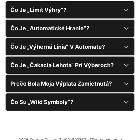
Čo Je „limit Výhry“?
Čo Je „automatické Hranie“?
Čo Je „výherná Línia“ V Automate?
Čo Je „čakacia Lehota“ Pri Výberoch?
Prečo Bola Moja Výplata Zamietnutá?
Čo Sú „Wild Symboly“?
2026 Fontan Casino 3-102-897762 LTDA, so sídlom v