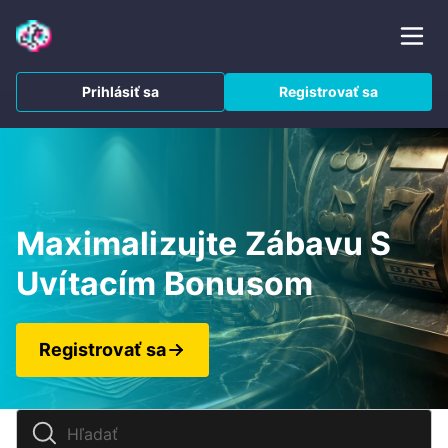
Prihlásiť sa
Registrovať sa
Maximalizujte Zábavu S
Uvítacím Bonusom
Registrovať sa