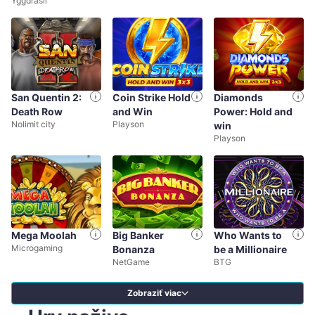
Yggdrasil
San Quentin 2:
Coin Strike Hold
Diamonds
Death Row
and Win
Power: Hold and
Nolimit city
Playson
win
Playson
Mega Moolah
Big Banker
Who Wants to
Microgaming
Bonanza
be a Millionaire
NetGame
BTG
Zobraziť viac