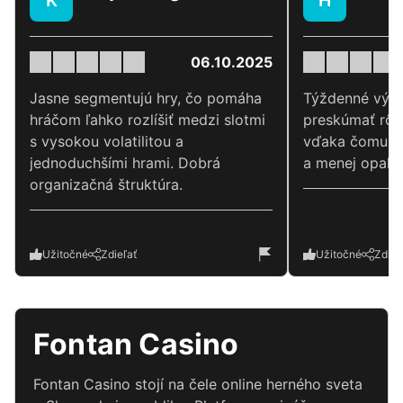
K
H
06.10.2025
Jasne segmentujú hry, čo pomáha
Týždenné výzv
hráčom ľahko rozlíšiť medzi slotmi
preskúmať rôz
s vysokou volatilitou a
vďaka čomu je
jednoduchšími hrami. Dobrá
a menej opakuj
organizačná štruktúra.
Užitočné
Zdieľať
Užitočné
Zdieľ
Fontan Casino
Fontan Casino stojí na čele online herného sveta