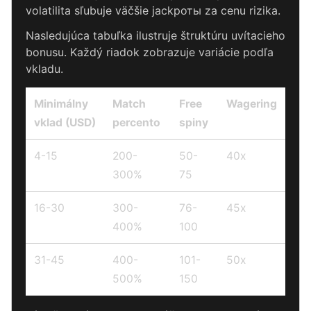
volatilita sľubuje väčšie jackpоты za cenu rizika.
Nasledujúca tabuľka ilustruje štruktúru uvítacieho
bonusu. Každý riadok zobrazuje variácie podľa
vkladu.
Minimálny
Match
Free
Wagering
vklad (USD)
percento
spiny
4-15
200-
50-
40x
300%
75
16-30
300-
76-
45x
400%
100
31-45
400-
101-
50x
500%
150