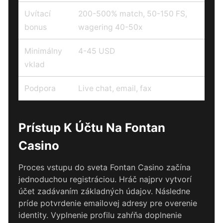
Uvítací
200-500% match, 50-150 FS,
bonus
wagering 40-50x
Minimálny
4-45 USD
vklad
Podpora
Live chat, email, fax
Prístup K Účtu Na Fontan
Casino
Proces vstupu do sveta Fontan Casino začína
jednoduchou registráciou. Hráč najprv vytvorí
účet zadávaním základných údajov. Následne
príde potvrdenie emailovej adresy pre overenie
identity. Vyplnenie profilu zahŕňa doplnenie