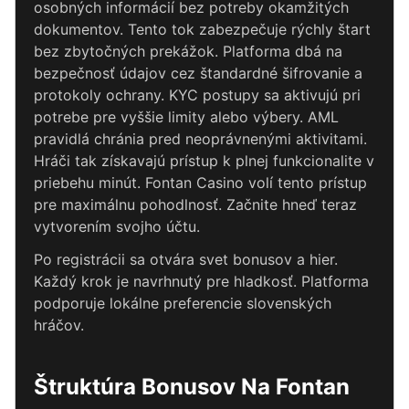
osobných informácií bez potreby okamžitých
dokumentov. Tento tok zabezpečuje rýchly štart
bez zbytočných prekážok. Platforma dbá na
bezpečnosť údajov cez štandardné šifrovanie a
protokoly ochrany. KYC postupy sa aktivujú pri
potrebe pre vyššie limity alebo výbery. AML
pravidlá chránia pred neoprávnenými aktivitami.
Hráči tak získavajú prístup k plnej funkcionalite v
priebehu minút. Fontan Casino volí tento prístup
pre maximálnu pohodlnosť. Začnite hneď teraz
vytvorením svojho účtu.
Po registrácii sa otvára svet bonusov a hier.
Každý krok je navrhnutý pre hladkosť. Platforma
podporuje lokálne preferencie slovenských
hráčov.
Štruktúra Bonusov Na Fontan