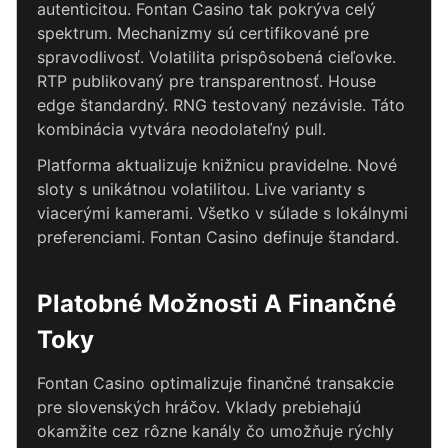
autenticitou. Fontan Casino tak pokrýva celý
spektrum. Mechanizmy sú certifikované pre
spravodlivosť. Volatilita prispôsobená cieľovke.
RTP publikovaný pre transparentnosť. House
edge štandardný. RNG testovaný nezávisle. Táto
kombinácia vytvára neodolateľný pull.
Platforma aktualizuje knižnicu pravidelne. Nové
sloty s unikátnou volatilitou. Live varianty s
viacerými kamerami. Všetko v súlade s lokálnymi
preferenciami. Fontan Casino definuje štandard.
Platobné Možnosti A Finančné
Toky
Fontan Casino optimalizuje finančné transakcie
pre slovenských hráčov. Vklady prebiehajú
okamžite cez rôzne kanály čo umožňuje rýchly