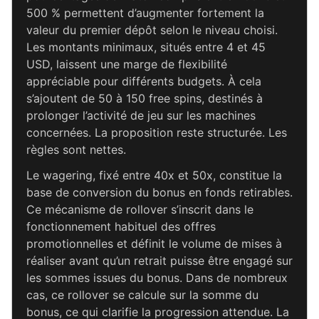
500 % permettent d’augmenter fortement la
valeur du premier dépôt selon le niveau choisi.
Les montants minimaux, situés entre 4 et 45
USD, laissent une marge de flexibilité
appréciable pour différents budgets. À cela
s’ajoutent de 50 à 150 free spins, destinés à
prolonger l’activité de jeu sur les machines
concernées. La proposition reste structurée. Les
règles sont nettes.
Le wagering, fixé entre 40x et 50x, constitue la
base de conversion du bonus en fonds retirables.
Ce mécanisme de rollover s’inscrit dans le
fonctionnement habituel des offres
promotionnelles et définit le volume de mises à
réaliser avant qu’un retrait puisse être engagé sur
les sommes issues du bonus. Dans de nombreux
cas, ce rollover se calcule sur la somme du
bonus, ce qui clarifie la progression attendue. La