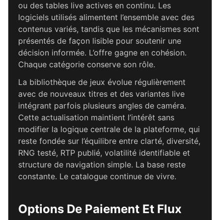
ou des tables live actives en continu. Les
logiciels utilisés alimentent l’ensemble avec des
contenus variés, tandis que les mécanismes sont
présentés de façon lisible pour soutenir une
décision informée. L’offre gagne en cohésion.
Chaque catégorie conserve son rôle.
La bibliothèque de jeux évolue régulièrement
avec de nouveaux titres et des variantes live
intégrant parfois plusieurs angles de caméra.
Cette actualisation maintient l’intérêt sans
modifier la logique centrale de la plateforme, qui
reste fondée sur l’équilibre entre clarté, diversité,
RNG testé, RTP publié, volatilité identifiable et
structure de navigation simple. La base reste
constante. Le catalogue continue de vivre.
Options De Paiement Et Flux