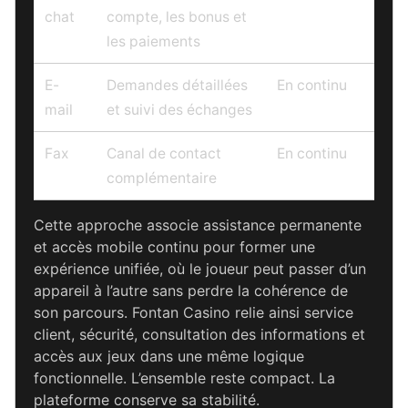
chat
compte, les bonus et
les paiements
E-
Demandes détaillées
En continu
mail
et suivi des échanges
Fax
Canal de contact
En continu
complémentaire
Cette approche associe assistance permanente
et accès mobile continu pour former une
expérience unifiée, où le joueur peut passer d’un
appareil à l’autre sans perdre la cohérence de
son parcours. Fontan Casino relie ainsi service
client, sécurité, consultation des informations et
accès aux jeux dans une même logique
fonctionnelle. L’ensemble reste compact. La
plateforme conserve sa stabilité.