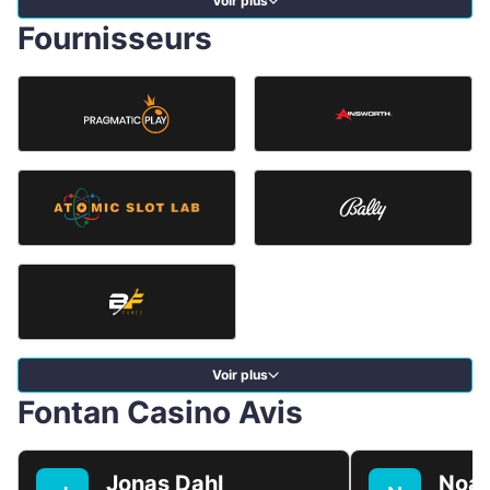
Voir plus
Fournisseurs
Voir plus
Fontan Casino Avis
Jonas Dahl
Noa