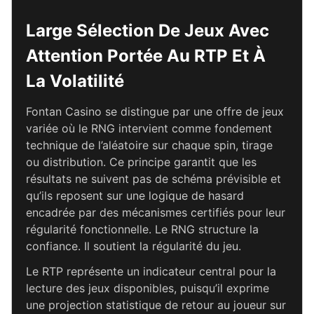
Large Sélection De Jeux Avec
Attention Portée Au RTP Et À
La Volatilité
Fontan Casino se distingue par une offre de jeux
variée où le RNG intervient comme fondement
technique de l’aléatoire sur chaque spin, tirage
ou distribution. Ce principe garantit que les
résultats ne suivent pas de schéma prévisible et
qu’ils reposent sur une logique de hasard
encadrée par des mécanismes certifiés pour leur
régularité fonctionnelle. Le RNG structure la
confiance. Il soutient la régularité du jeu.
Le RTP représente un indicateur central pour la
lecture des jeux disponibles, puisqu’il exprime
une projection statistique de retour au joueur sur