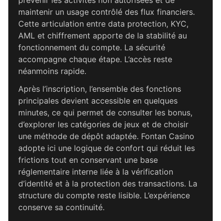
maintenir un usage contrôlé des flux financiers.
Cette articulation entre data protection, KYC,
AML et chiffrement apporte de la stabilité au
fonctionnement du compte. La sécurité
accompagne chaque étape. L’accès reste
néanmoins rapide.
Après l’inscription, l’ensemble des fonctions
principales devient accessible en quelques
minutes, ce qui permet de consulter les bonus,
d’explorer les catégories de jeux et de choisir
une méthode de dépôt adaptée. Fontan Casino
adopte ici une logique de confort qui réduit les
frictions tout en conservant une base
réglementaire interne liée à la vérification
d’identité et à la protection des transactions. La
structure du compte reste lisible. L’expérience
conserve sa continuité.