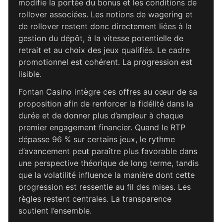
modifie la portée du bonus et les conditions de
rollover associées. Les notions de wagering et
de rollover restent donc directement liées à la
gestion du dépôt, à la vitesse potentielle de
retrait et au choix des jeux qualifiés. Le cadre
promotionnel est cohérent. La progression est
lisible.
Fontan Casino intègre ces offres au cœur de sa
proposition afin de renforcer la fidélité dans la
durée et de donner plus d’ampleur à chaque
premier engagement financier. Quand le RTP
dépasse 96 % sur certains jeux, le rythme
d’avancement peut paraître plus favorable dans
une perspective théorique de long terme, tandis
que la volatilité influence la manière dont cette
progression est ressentie au fil des mises. Les
règles restent centrales. La transparence
soutient l’ensemble.