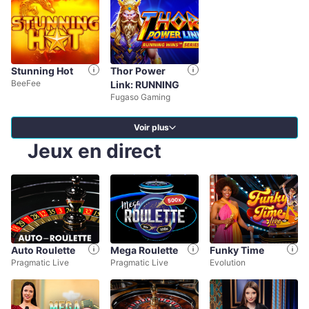
Stunning Hot
Thor Power
BeeFee
Link: RUNNING
Fugaso Gaming
Voir plus
Jeux en direct
Auto Roulette
Mega Roulette
Funky Time
Pragmatic Live
Pragmatic Live
Evolution