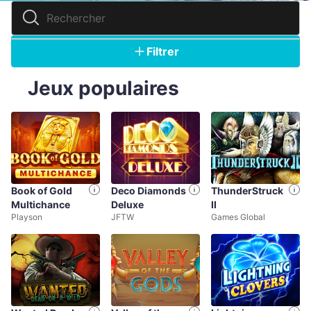
Filtrer
Jeux populaires
Book of Gold
Deco Diamonds
ThunderStruck
Multichance
Deluxe
II
Playson
JFTW
Games Global