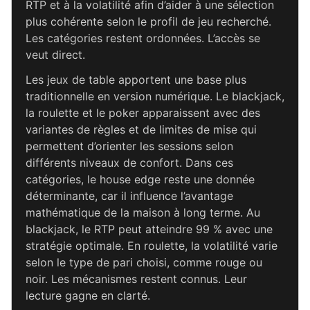
RTP et à la volatilité afin d’aider à une sélection
plus cohérente selon le profil de jeu recherché.
Les catégories restent ordonnées. L’accès se
veut direct.
Les jeux de table apportent une base plus
traditionnelle en version numérique. Le blackjack,
la roulette et le poker apparaissent avec des
variantes de règles et de limites de mise qui
permettent d’orienter les sessions selon
différents niveaux de confort. Dans ces
catégories, le house edge reste une donnée
déterminante, car il influence l’avantage
mathématique de la maison à long terme. Au
blackjack, le RTP peut atteindre 99 % avec une
stratégie optimale. En roulette, la volatilité varie
selon le type de pari choisi, comme rouge ou
noir. Les mécanismes restent connus. Leur
lecture gagne en clarté.