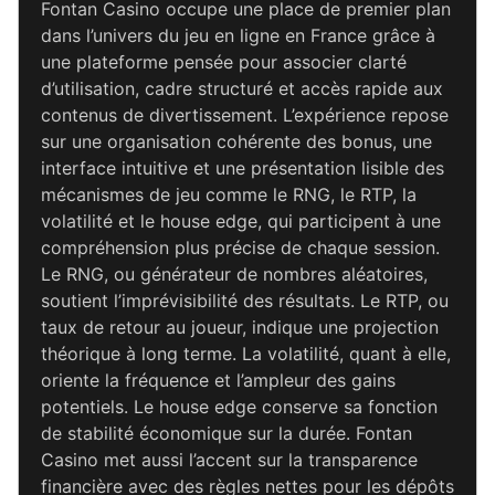
Fontan Casino occupe une place de premier plan
dans l’univers du jeu en ligne en France grâce à
une plateforme pensée pour associer clarté
d’utilisation, cadre structuré et accès rapide aux
contenus de divertissement. L’expérience repose
sur une organisation cohérente des bonus, une
interface intuitive et une présentation lisible des
mécanismes de jeu comme le RNG, le RTP, la
volatilité et le house edge, qui participent à une
compréhension plus précise de chaque session.
Le RNG, ou générateur de nombres aléatoires,
soutient l’imprévisibilité des résultats. Le RTP, ou
taux de retour au joueur, indique une projection
théorique à long terme. La volatilité, quant à elle,
oriente la fréquence et l’ampleur des gains
potentiels. Le house edge conserve sa fonction
de stabilité économique sur la durée. Fontan
Casino met aussi l’accent sur la transparence
financière avec des règles nettes pour les dépôts