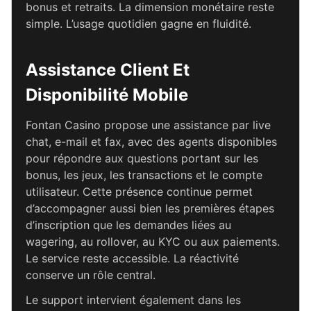
bonus et retraits. La dimension monétaire reste
simple. L’usage quotidien gagne en fluidité.
Assistance Client Et
Disponibilité Mobile
Fontan Casino propose une assistance par live
chat, e-mail et fax, avec des agents disponibles
pour répondre aux questions portant sur les
bonus, les jeux, les transactions et le compte
utilisateur. Cette présence continue permet
d’accompagner aussi bien les premières étapes
d’inscription que les demandes liées au
wagering, au rollover, au KYC ou aux paiements.
Le service reste accessible. La réactivité
conserve un rôle central.
Le support intervient également dans les