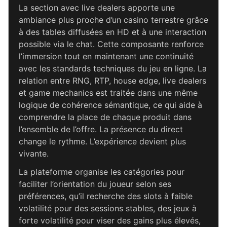
La section avec live dealers apporte une
ambiance plus proche d’un casino terrestre grâce
à des tables diffusées en HD et à une interaction
possible via le chat. Cette composante renforce
l’immersion tout en maintenant une continuité
avec les standards techniques du jeu en ligne. La
relation entre RNG, RTP, house edge, live dealers
et game mechanics est traitée dans une même
logique de cohérence sémantique, ce qui aide à
comprendre la place de chaque produit dans
l’ensemble de l’offre. La présence du direct
change le rythme. L’expérience devient plus
vivante.
La plateforme organise les catégories pour
faciliter l’orientation du joueur selon ses
préférences, qu’il recherche des slots à faible
volatilité pour des sessions stables, des jeux à
forte volatilité pour viser des gains plus élevés,