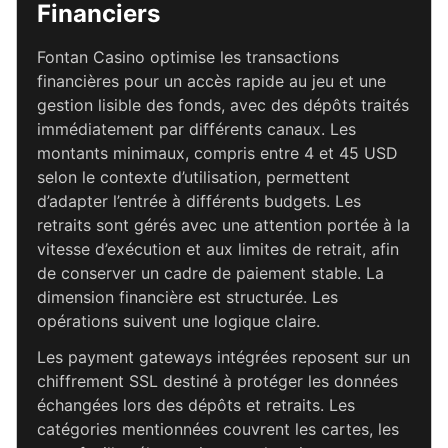
Financiers
Fontan Casino optimise les transactions
financières pour un accès rapide au jeu et une
gestion lisible des fonds, avec des dépôts traités
immédiatement par différents canaux. Les
montants minimaux, compris entre 4 et 45 USD
selon le contexte d’utilisation, permettent
d’adapter l’entrée à différents budgets. Les
retraits sont gérés avec une attention portée à la
vitesse d’exécution et aux limites de retrait, afin
de conserver un cadre de paiement stable. La
dimension financière est structurée. Les
opérations suivent une logique claire.
Les payment gateways intégrées reposent sur un
chiffrement SSL destiné à protéger les données
échangées lors des dépôts et retraits. Les
catégories mentionnées couvrent les cartes, les